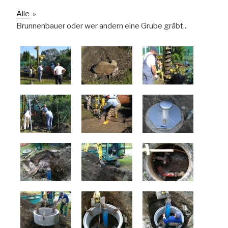
Alle
»
Brunnenbauer oder wer andern eine Grube gräbt...