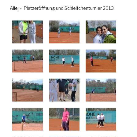
Alle
»
Platzeröffnung und Schleifchenturnier 2013